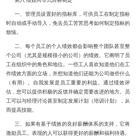
一、管理员设置好的指标库，可供员工在制定指标
时自动或手动导入，免去员工苦苦思考如何制定指标的
烦恼。
二、每个员工的个人绩效都会影响整个团队甚至整
个公司（尤其是规模很小的公司）的绩效。它阐明了员
工在组织中的角色和地位。一些工人喜欢知道他们在工
作绩效方面的立场，并想知道他们还能为公司做些什么
（有用）。自我发展是员工重要的利益。通过绩效评
估，您可以提供积极的反馈并确定需要改进的地方。员
工可以与经理讨论甚至制定发展计划（培训计划），从
而提高技能。
三、如果有基于绩效的良好薪酬体系的支持，它将
激励员工。表现的人可以获得更好的薪酬和福利待遇。