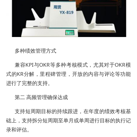
多种绩效管理方式
兼容KPI与OKR等多种考核模式，尤其对于OKR模
式的KR分解，里程碑管理，开放的内容与评论等功能
进行了完整的支持。
第二 高频管理确保达成
支持短周期目标的持续跟进，在年度的绩效考核基
础上，支持拆分短周期至单月或单周进行目标的执行记
录和评估。