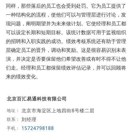
同样，那些落后的员工也会受到处罚。它为员工提供了
一种结构化的流程，使他们可以与管理层进行讨论，发
现问题，阐明期望并为未来做计划。它使经理和员工都
可以设定长期和短期目标。该统计数据可用于监视组织
的招聘和入职实践的成功。绩效考核系统还有助于管理
层确定员工的晋升，调动和奖励。这是很容易识别未表
演，并决定是否要保留他们希望改善或有时不得不让他
们走。经理和员工都保留绩效评估记录，并可以回顾将
来的绩效变化。
北京百汇易通科技有限公司
北京市海淀区上地四街8号楼二层
地址：
刘经理
联系：
15724798188
手机：