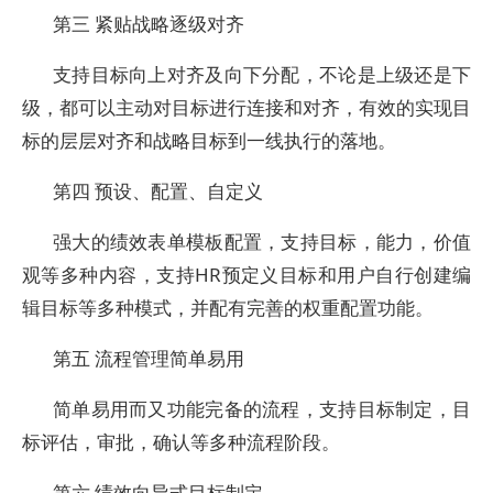
第三 紧贴战略逐级对齐
支持目标向上对齐及向下分配，不论是上级还是下
级，都可以主动对目标进行连接和对齐，有效的实现目
标的层层对齐和战略目标到一线执行的落地。
第四 预设、配置、自定义
强大的绩效表单模板配置，支持目标，能力，价值
观等多种内容，支持HR预定义目标和用户自行创建编
辑目标等多种模式，并配有完善的权重配置功能。
第五 流程管理简单易用
简单易用而又功能完备的流程，支持目标制定，目
标评估，审批，确认等多种流程阶段。
第六 绩效向导式目标制定