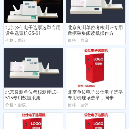
北京公仕电子选票选举专用
北京良测单位考核测评专用
设备选票机GS-91
数据采集阅读机操作方
价格：面议
价格：面议
北京良测单位考核测评LC-
北京单位电子公仕电子选举
515专用数据采集
专用机现场选举，同步
价格：面议
价格：面议