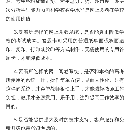
名、考生各科成绩走势、考生总分走势。多角度、多层
次分析学生能力倾向和学校教学水平是网上阅卷在学校
的使用价值。
3.要看所选择的网上阅卷系统，是否能真正降低学
校的考试成本。答题卡可采用的普通纸单面或双面速
印、复印、打印或胶印等方式制作，无需使用的专用答
题卡，才能降低成本。
4.要看所选择的网上阅卷系统，是否和本省的高考
所使用的系统一样，操作简单方便，界面人性化。只有
这样的系统，才会使教师很快上手，才能减轻教师工作
负担，教师才会愿意用、乐于用，达到提高工作效率的
目的。
5.是否能提供强大及时的技术支持、客户服务和免
费升级也是必须考虑的。