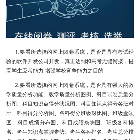
1.要看所选择的网上阅卷系统，是否是具有考试经
验的软件开发公司开发，真正达到和高考无缝衔接，提
高学生应考能力,增强学校竞争能力之目的。
2.要看所选择的网上阅卷系统，是否具有强大的教
学质量分析功能。教学质量分析图例、科目试卷质量分
析图、科目知识点得分状况图、科目知识点得分各班对
比、科目得分分析图、各科得分班级对比图、班级盒须
图、科目成绩分布图、科目成绩条块图、班级各科排
名、考生知识点掌握走势、考生各科排名、考生总分排